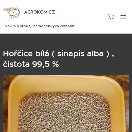
AGROKOM CZ
Nákup a prodej zemědělských komodit
Hořčice bílá ( sinapis alba ) ,
čistota 99,5 %