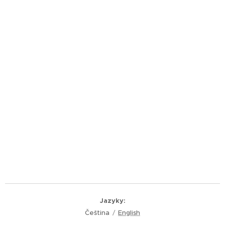
Jazyky
Čeština
English